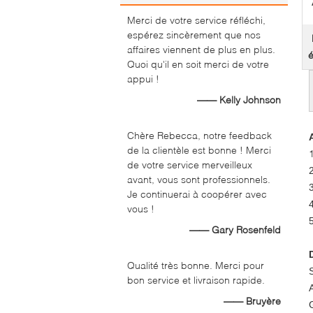
Merci de votre service réfléchi,
espérez sincèrement que nos
affaires viennent de plus en plus.
é
Quoi qu'il en soit merci de votre
appui !
—— Kelly Johnson
Chère Rebecca, notre feedback
de la clientèle est bonne ! Merci
de votre service merveilleux
avant, vous sont professionnels.
Je continuerai à coopérer avec
vous !
—— Gary Rosenfeld
Qualité très bonne. Merci pour
bon service et livraison rapide.
—— Bruyère