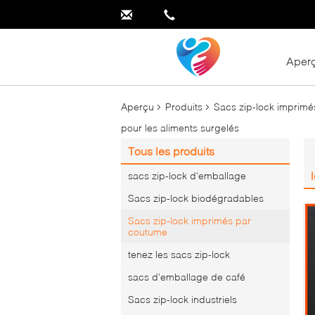
Aper
Aperçu
Produits
Sacs zip-lock imprim
pour les aliments surgelés
Tous les produits
sacs zip-lock d'emballage
Sacs zip-lock biodégradables
Sacs zip-lock imprimés par
coutume
tenez les sacs zip-lock
sacs d'emballage de café
Sacs zip-lock industriels