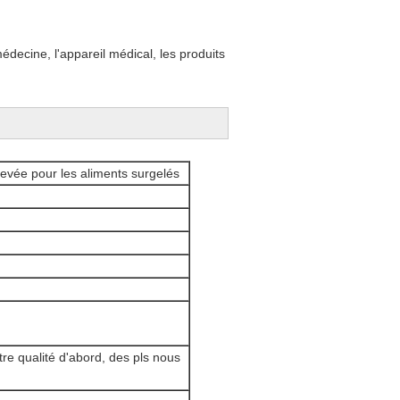
decine, l'appareil médical, les produits
levée pour les aliments surgelés
e qualité d'abord, des pls nous