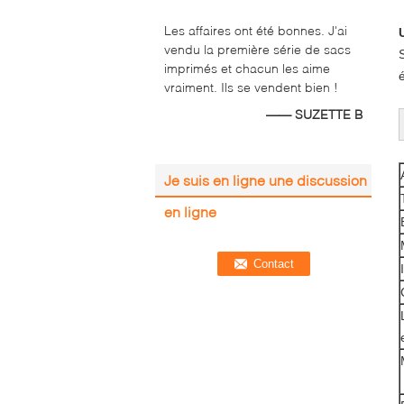
Les affaires ont été bonnes. J'ai
vendu la première série de sacs
imprimés et chacun les aime
vraiment. Ils se vendent bien !
—— SUZETTE B
Je suis en ligne une discussion
en ligne