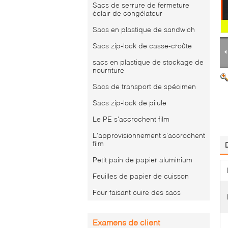
Sacs de serrure de fermeture
éclair de congélateur
Sacs en plastique de sandwich
Sacs zip-lock de casse-croûte
sacs en plastique de stockage de
nourriture
Sacs de transport de spécimen
Sacs zip-lock de pilule
Le PE s'accrochent film
L'approvisionnement s'accrochent
film
Petit pain de papier aluminium
Feuilles de papier de cuisson
Four faisant cuire des sacs
Examens de client