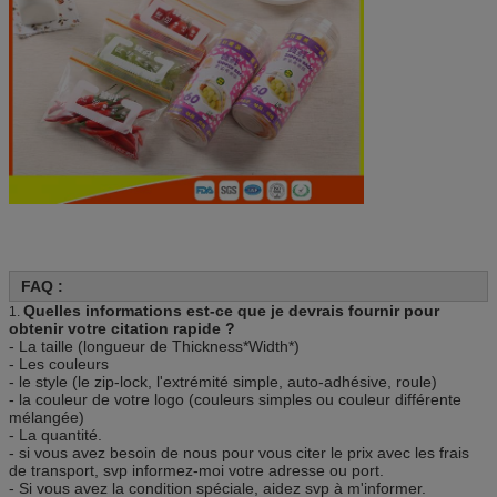
FAQ :
Quelles informations est-ce que je devrais fournir pour
1.
obtenir votre citation rapide ?
- La taille (longueur de Thickness*Width*)
- Les couleurs
- le style (le zip-lock, l'extrémité simple, auto-adhésive, roule)
- la couleur de votre logo (couleurs simples ou couleur différente
mélangée)
- La quantité.
- si vous avez besoin de nous pour vous citer le prix avec les frais
de transport, svp informez-moi votre adresse ou port.
- Si vous avez la condition spéciale, aidez svp à m'informer.